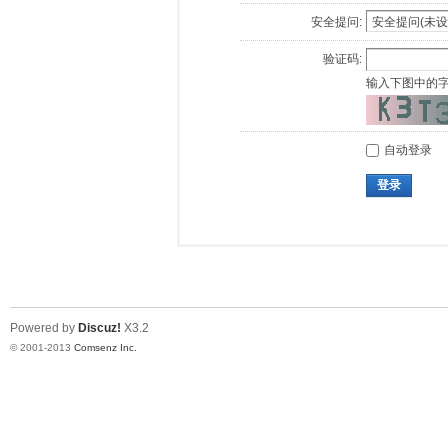
安全提问:
验证码:
输入下图中的
自动登录
登录
Powered by
Discuz!
X3.2
© 2001-2013
Comsenz Inc.