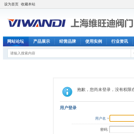
设为首页
收藏本站
网站论坛
产品展示
经营品牌
使用实例
行业资讯
抱歉，您尚未登录，没有权限
用户登录
用户名
密码: