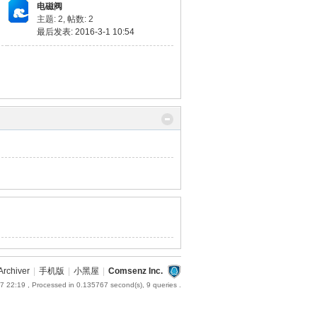
电磁阀
主题: 2
,
帖数: 2
最后发表: 2016-3-1 10:54
Archiver
|
手机版
|
小黑屋
|
Comsenz Inc.
7 22:19
, Processed in 0.135767 second(s), 9 queries .