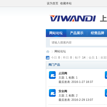
设为首页
收藏本站
网站论坛
产品展示
经营品牌
网站论坛
今日:
0
|
昨日:
0
|
帖子:
14
|
会员:
1
|
欢迎
阀门产品
【
»
止回阀
主题: 1
,
帖数: 1
最后发表: 2016-1-27 18:37
安全阀
主题: 2
,
帖数: 2
最后发表: 2016-2-29 13:07