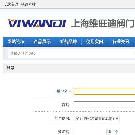
设为首页
收藏本站
网站论坛
产品展示
经营品牌
使用实例
行业资讯
登录
用户名
密码:
安全提问:
验证码:
换一个