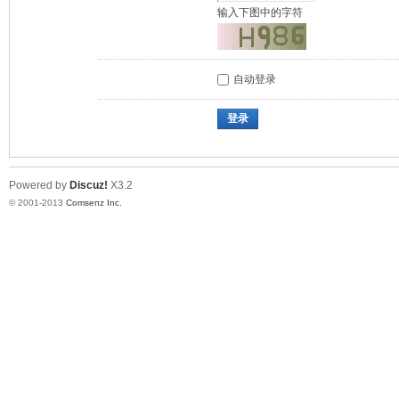
输入下图中的字符
自动登录
登录
Powered by
Discuz!
X3.2
© 2001-2013
Comsenz Inc.